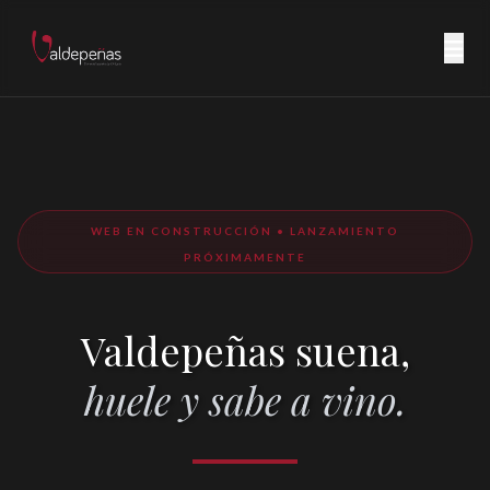
WEB EN CONSTRUCCIÓN • LANZAMIENTO
PRÓXIMAMENTE
Valdepeñas suena,
huele y sabe a vino.